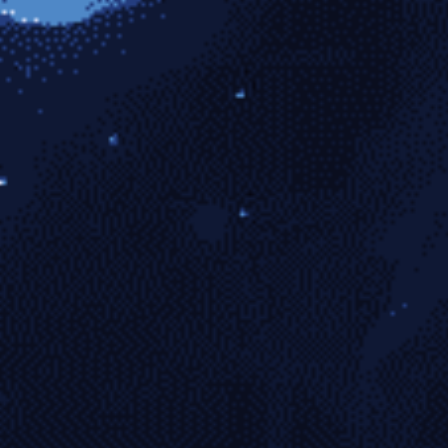
邓弗里斯表现不佳关键传球为零丢失球权
在最近的一场比赛中，邓弗里斯的表现引发了广泛关注
2026-07-23