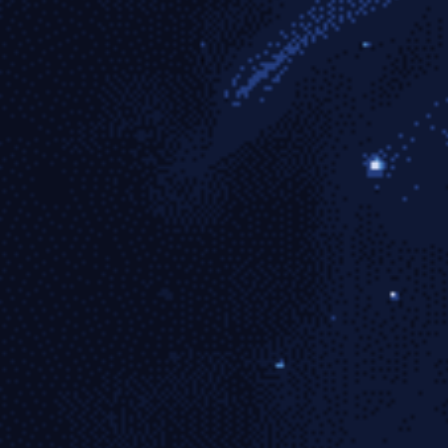
这种灵活机动的战术执行力体现出教练组
家争光争彩奠定基础。
4、未来发展展望
此次比赛虽然只是一个阶段性的成果，但
一步培养年轻人的技术水平及心理素质，
另外，与国际水平接轨也是提升自身竞争
间。同时，通过参加更多高水平赛事，可
总而言之，中国足球需要耐心与坚持，更
才，为国家足球事业贡献力量，实现梦想
总结：
综上所述，中国U17国足在本次赛事中
保持这种拼搏精神，在以后的比赛中再创