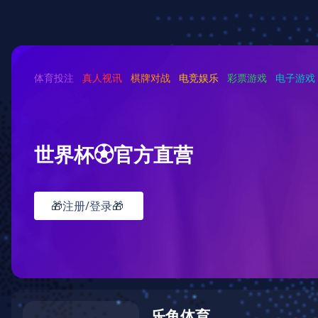
世界杯买输赢网
欢迎访问
世界杯买输赢网站
，提供全
同步更新千场比