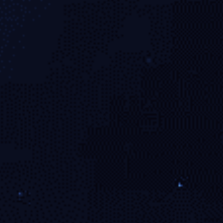
友观战拜仁男篮
了广泛关注，尤其是在他与女友一同观...