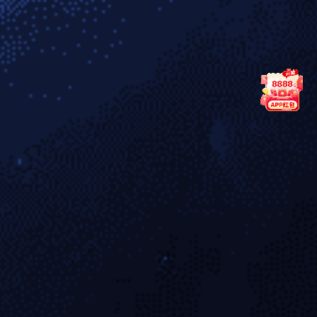
着这些年轻小将能在世界舞台上发光发热，
下一篇：
京多安深情告别瓜迪奥拉感谢这位