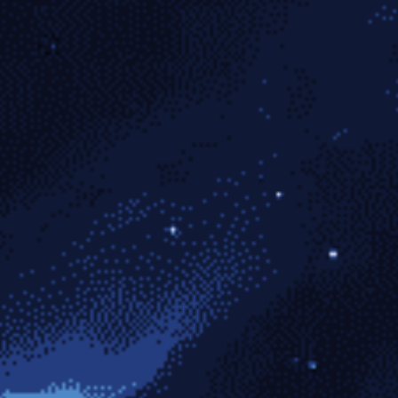
最后，相信通过系统性的训练和科学的方
为国家争荣誉，实现属于他们自己的梦！
上一篇：
英超争夺战白热化德甲意甲西甲冠…
延伸阅读