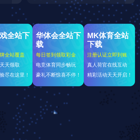
国U17暂时位居小组第三。在这篇文章
未来展望，全面解读这一重要赛事对于中国
多变的战术不断威胁对方防线。控球率上升
反击时，后卫们有效地进行了拦截和补位，
心理素质上的成熟表现出年轻球员在大赛经