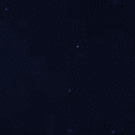
感谢这位不仅是
的关系不仅限于战术层面，更是情感上的...
欲以天价挑战其
云涌，球员的身价水涨船高。然而，在这股...