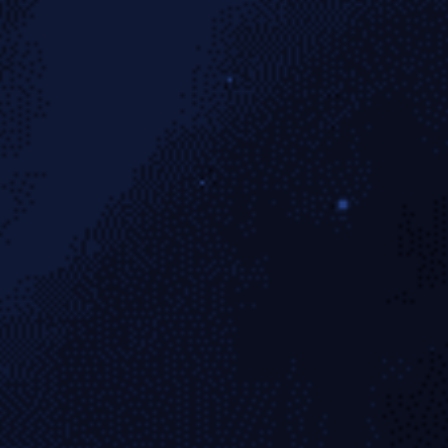
卡尔因伤缺席世界杯与女
，他的关键传球为...
卡尔因伤缺席世界杯的消息引起
2026-07-13