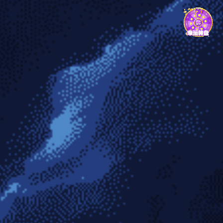
化这些方面，将有助于提高整体实力，为国
，我们期待更多优秀人才脱颖而出。如何进
会为我们的年轻小将打开更广阔的发展空
续努力，就一定能培养出更多优秀足球人
青训工作提供宝贵经验。希望他们能够继续
动中来，共同推动中国足球向前发展。