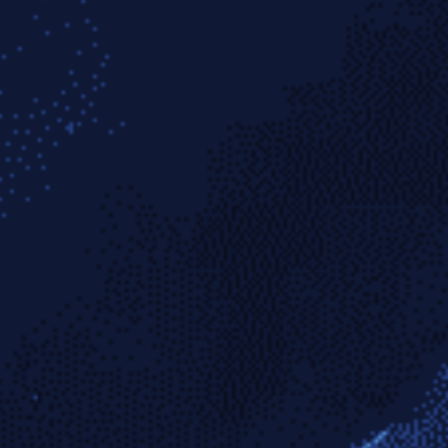
以极快的速度起脚，将皮球准确送入网窝。
握住每一次机会，这种能力使他成为敌方防
。
种团队精神不仅体现在言语上，更应落实到
据实际情况进行合理调整。本场比赛前期采
翼球员频繁插上，使得卡塔尔防线频繁出现